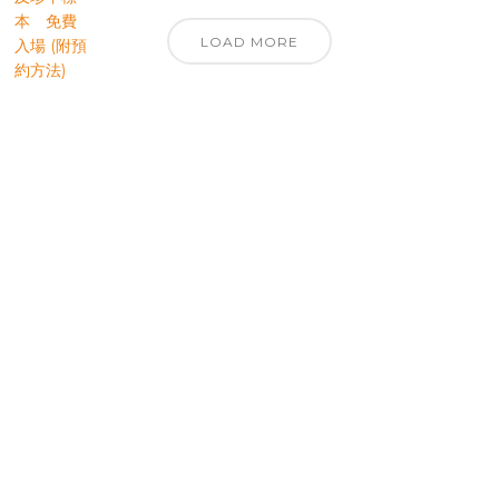
LOAD MORE