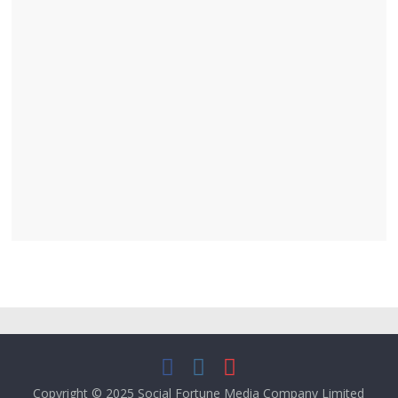
Copyright © 2025
Social Fortune Media Company Limited