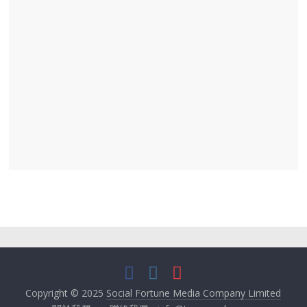
Copyright © 2025
Social Fortune Media Company Limited