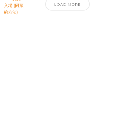
LOAD MORE
優先訂閱電子報