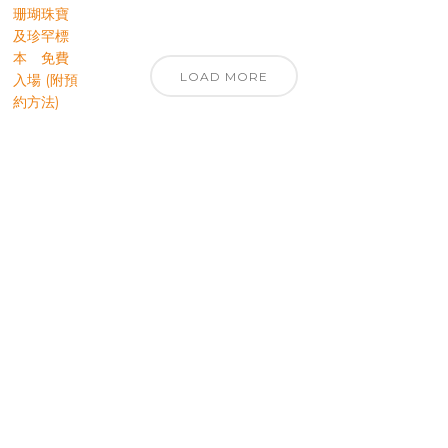
LOAD MORE