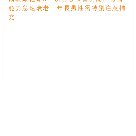
能力急速衰老 年長男性需特別注意補
充