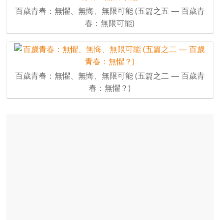
百歲青春：無懼、無悔、無限可能 (五篇之五 — 百歲青
春：無限可能)
百歲青春：無懼、無悔、無限可能 (五篇之二 — 百歲青
春：無懼？)