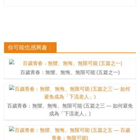
你可能也感興趣：
百歲青春：無懼、無悔、無限可能 (五篇之一)
百歲青春：無懼、無悔、無限可能 (五篇之三 — 如何避免
成為「下流老人」)