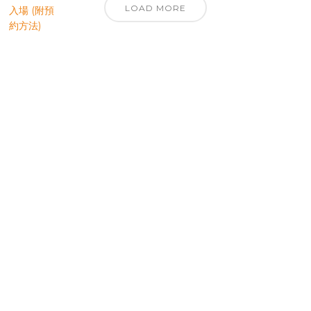
LOAD MORE
優先訂閱電子報