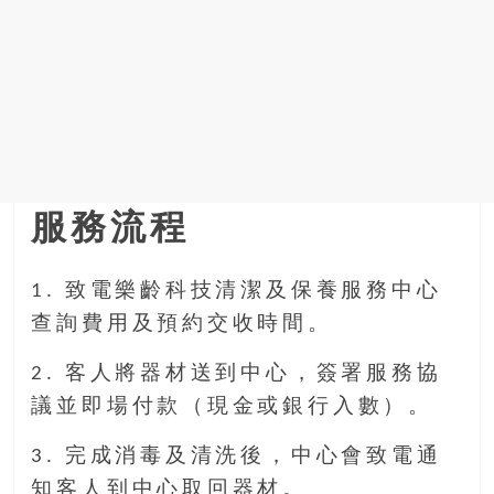
服務流程
1. 致電樂齡科技清潔及保養服務中心
查詢費用及預約交收時間。
2. 客人將器材送到中心，簽署服務協
議並即場付款（現金或銀行入數）。
3. 完成消毒及清洗後，中心會致電通
知客人到中心取回器材。