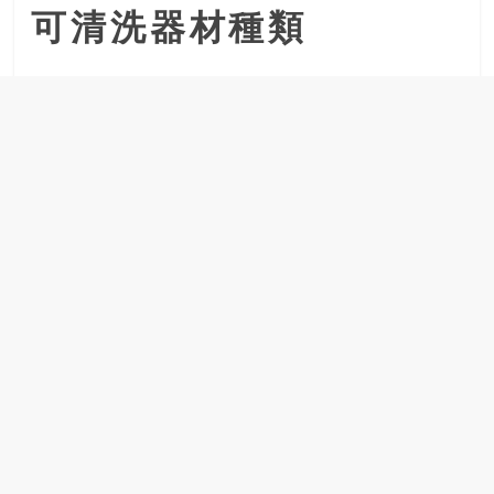
可清洗器材種類