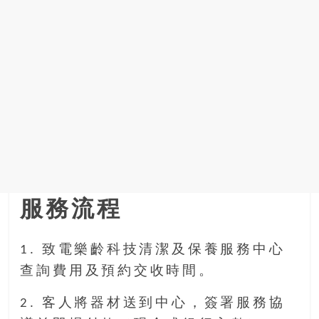
服務流程
1. 致電樂齡科技清潔及保養服務中心
查詢費用及預約交收時間。
2. 客人將器材送到中心，簽署服務協