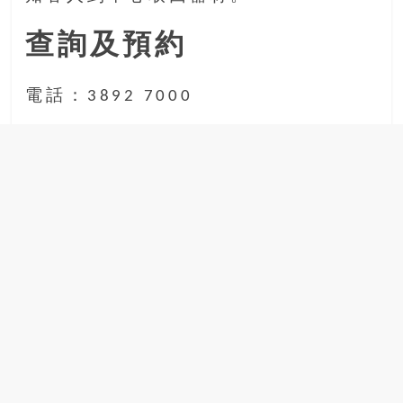
查詢及預約
電話：3892 7000