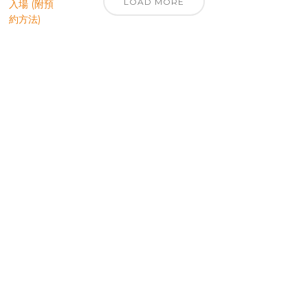
LOAD MORE
優先訂閱電子報