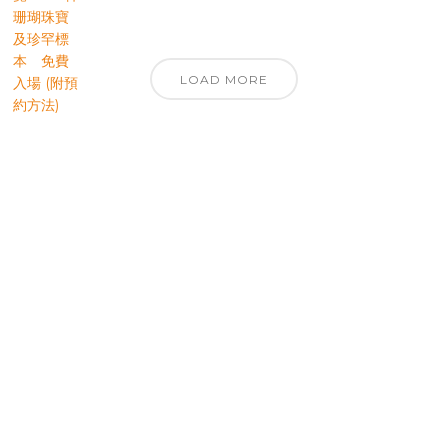
LOAD MORE