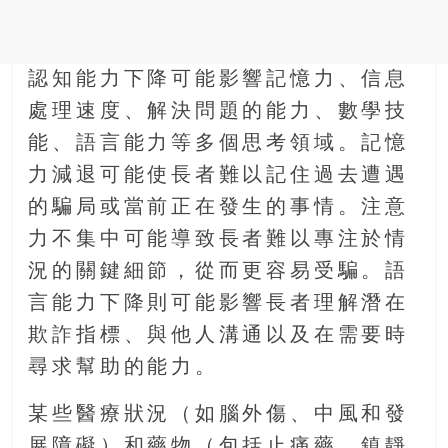
認知能力下降可能影響記憶力、信息
處理速度、解決問題的能力、數學技
能、語言能力等多個思考領域。記憶
力減退可能使長者難以記住過去遭遇
的騙局或當前正在發生的事情。注意
力不集中可能導致長者難以專注於情
況的關鍵細節，從而更容易受騙。語
言能力下降則可能影響長者理解潛在
欺詐指標、與他人溝通以及在需要時
尋求幫助的能力。
某些醫療狀況（如腦外傷、中風和發
展障礙）和藥物（包括止痛藥、鎮靜