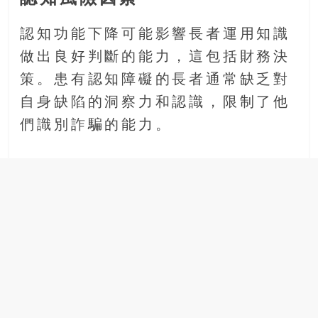
認知功能下降可能影響長者運用知識
做出良好判斷的能力，這包括財務決
策。患有認知障礙的長者通常缺乏對
自身缺陷的洞察力和認識，限制了他
們識別詐騙的能力。