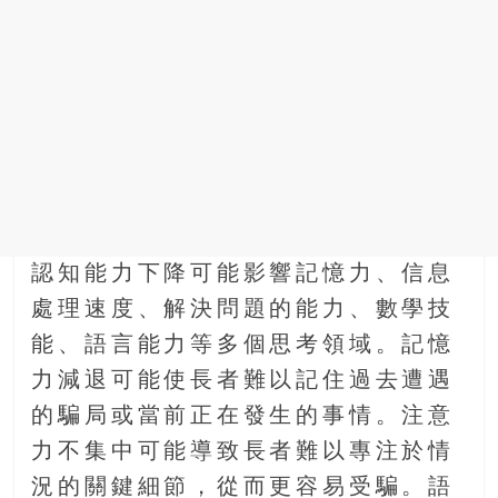
認知能力下降可能影響記憶力、信息
處理速度、解決問題的能力、數學技
能、語言能力等多個思考領域。記憶
力減退可能使長者難以記住過去遭遇
的騙局或當前正在發生的事情。注意
力不集中可能導致長者難以專注於情
況的關鍵細節，從而更容易受騙。語