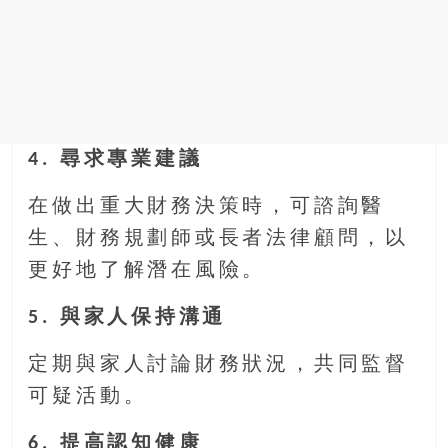
4. 尋求專業建議
在做出重大財務決策時，可諮詢醫
生、財務規劃師或長者法律顧問，以
更好地了解潛在風險。
5. 與家人保持溝通
定期與家人討論財務狀況，共同監督
可疑活動。
6. 提高認知健康