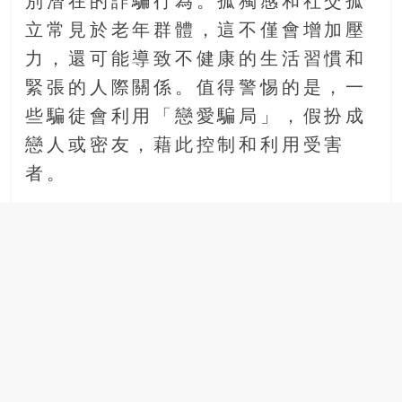
別潛在的詐騙行為。孤獨感和社交孤
立常見於老年群體，這不僅會增加壓
力，還可能導致不健康的生活習慣和
緊張的人際關係。值得警惕的是，一
些騙徒會利用「戀愛騙局」，假扮成
戀人或密友，藉此控制和利用受害
者。