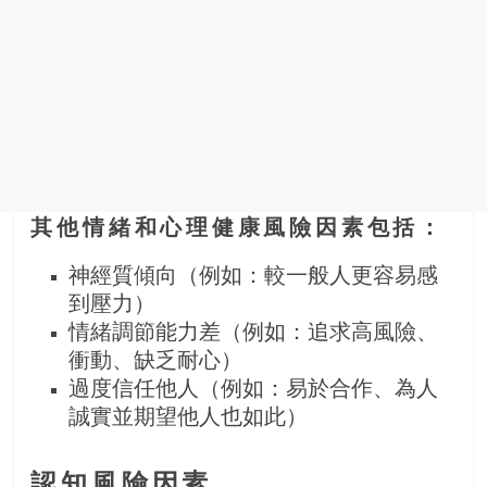
其他情緒和心理健康風險因素包括：
神經質傾向（例如：較一般人更容易感
到壓力）
情緒調節能力差（例如：追求高風險、
衝動、缺乏耐心）
過度信任他人（例如：易於合作、為人
誠實並期望他人也如此）
認知風險因素