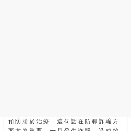
預防勝於治療，這句話在防範詐騙方