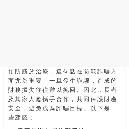
預防勝於治療，這句話在防範詐騙方
面尤為重要。一旦發生詐騙，造成的
財務損失往往難以挽回。因此，長者
及其家人應攜手合作，共同保護財產
安全，避免成為詐騙目標。以下是一
些建議：