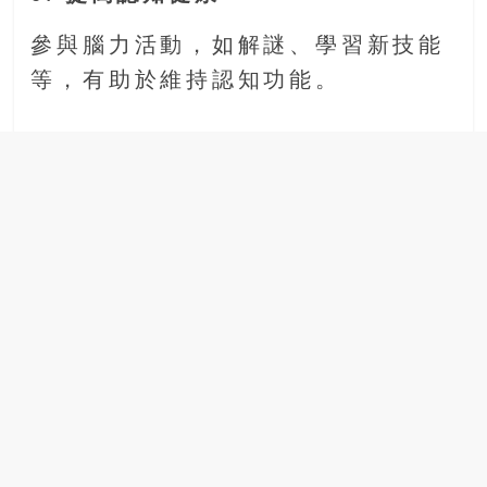
參與腦力活動，如解謎、學習新技能
等，有助於維持認知功能。