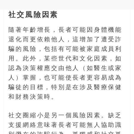
社交風險因素
隨著年齡增長，長者可能因身體機能
退化而更依賴他人，這增加了遭受詐
騙的風險，包括有可能被家庭成員利
用。此外，某些世代和文化因素，如
認為決策權應交由他人（如醫生或家
人）掌握，也可能使長者更容易成為
騙徒的目標，特別是在涉及醫療保健
和財務決策時。
社交圈縮小是另一個風險因素。缺乏
支援網絡意味著長者可能無人協助識