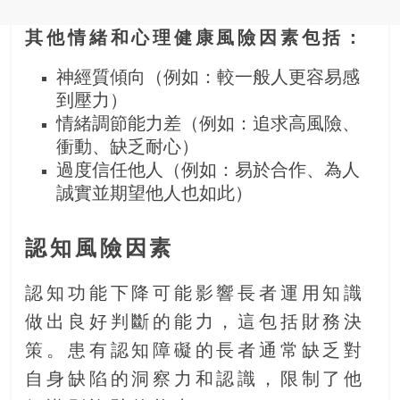
其他情緒和心理健康風險因素包括：
神經質傾向（例如：較一般人更容易感
到壓力）
情緒調節能力差（例如：追求高風險、
衝動、缺乏耐心）
過度信任他人（例如：易於合作、為人
誠實並期望他人也如此）
認知風險因素
認知功能下降可能影響長者運用知識
做出良好判斷的能力，這包括財務決
策。患有認知障礙的長者通常缺乏對
自身缺陷的洞察力和認識，限制了他