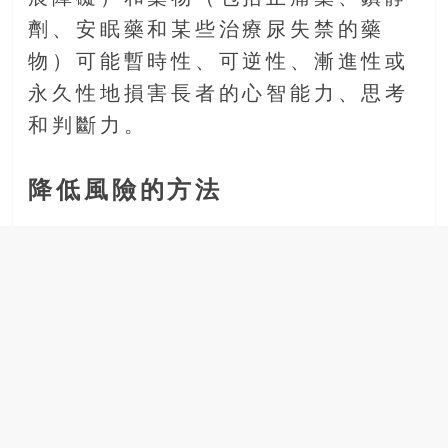
劑、安眠藥和某些治療尿失禁的藥
物）可能暫時性、可逆性、漸進性或
永久性地損害長者的心智能力、思考
和判斷力。
降低風險的方法