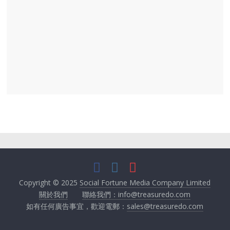
Copyright © 2025
Social Fortune Media Company Limited
關於我們
聯絡我們：info@treasuredo.com
如有任何廣告事宜，歡迎電郵：
sales@treasuredo.com