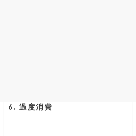
6. 過度消費