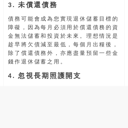
3. 未償還債務
債務可能會成為您實現退休儲蓄目標的
障礙，因為每月必須用於償還債務的資
金無法儲蓄和投資於未來。理想情況是
趁早將欠債減至最低，每個月出糧後，
除了償還債務外，亦應盡量預留一些金
錢作退休儲蓄之用。
4. 忽視長期照護開支