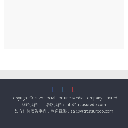
Copyright © 2025
Social Fortune Media Company Limited
關於我們
聯絡我們：info@treasuredo.com
如有任何廣告事宜，歡迎電郵：
sales@treasuredo.com