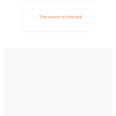
The event is finished.