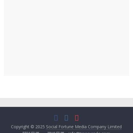
Copyright © 2025
Social Fortune Media Company Limited