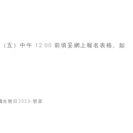
1 日（五）中午 12:00 前填妥網上報名表格。如