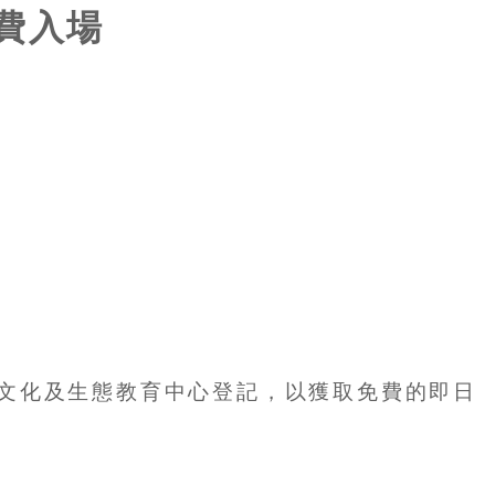
免費入場
文化及生態教育中心登記，以獲取免費的即日