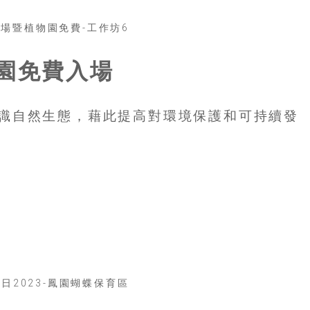
物園免費入場
識自然生態，藉此提高對環境保護和可持續發