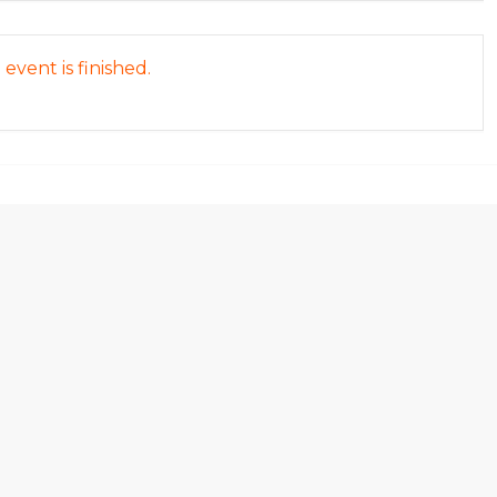
event is finished.