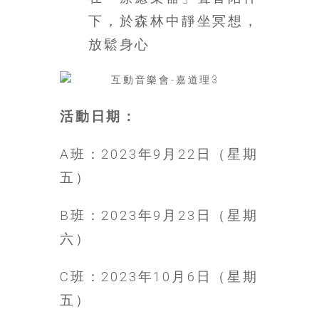
下，於森林中靜坐冥想，
放鬆身心
活動日期：
A班：2023年9月22日（星期
五）
B班：2023年9月23日（星期
六）
C班：2023年10月6日（星期
五）