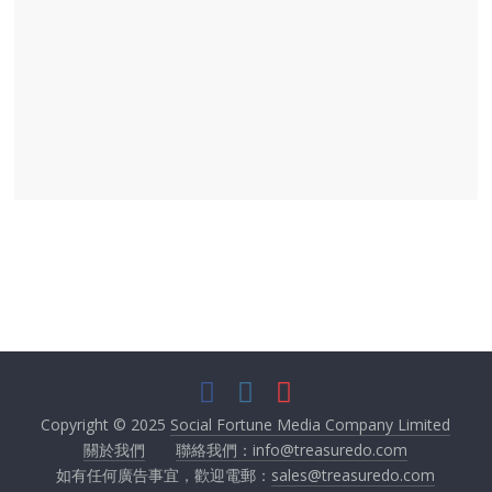
Copyright © 2025
Social Fortune Media Company Limited
關於我們
聯絡我們：info@treasuredo.com
如有任何廣告事宜，歡迎電郵：
sales@treasuredo.com