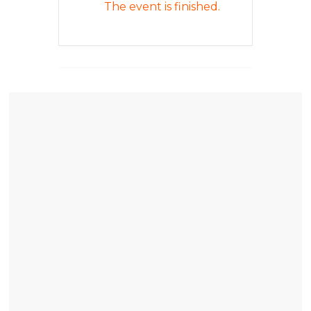
The event is finished.