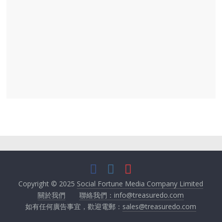
Copyright © 2025
Social Fortune Media Company Limited
關於我們
聯絡我們：info@treasuredo.com
如有任何廣告事宜，歡迎電郵：
sales@treasuredo.com