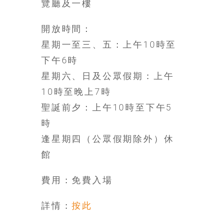
覽廳及一樓
開放時間：
星期一至三、五：上午10時至
下午6時
星期六、日及公眾假期：上午
10時至晚上7時
聖誕前夕：上午10時至下午5
時
逢星期四（公眾假期除外）休
館
費用：免費入場
詳情：
按此