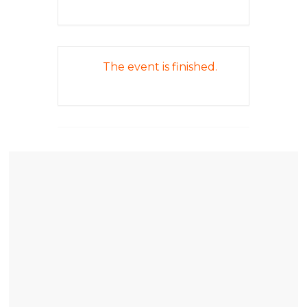
The event is finished.