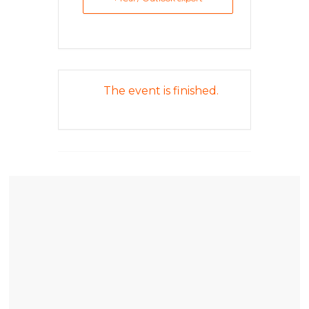
The event is finished.