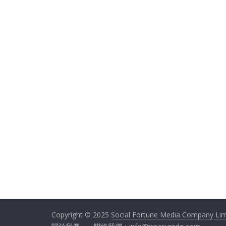
Copyright © 2025
Social Fortune Media Company Lim