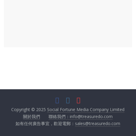
Copyright © 2025
Social Fortune Media Company Limited
關於我們
聯絡我們：info@treasuredo.com
如有任何廣告事宜，歡迎電郵：
sales@treasuredo.com