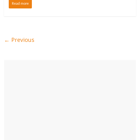
Read more
← Previous