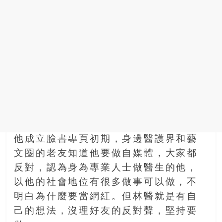
他成立臉書專頁初期，身邊醫護界和藝
文圈的老友知道他要做自媒體，大家都
反對，認為身為專業人士做醫生的他，
以他的社會地位有很多做事可以做，不
明白為什麼要當網紅。但林醫就是有自
己的想法，沒理好友的反對聲，堅持要