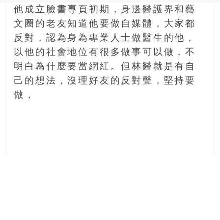
他成立臉書專頁初期，身邊醫護界和藝
文圈的老友知道他要做自媒體，大家都
反對，認為身為專業人士做醫生的他，
以他的社會地位有很多做事可以做，不
明白為什麼要當網紅。但林醫就是有自
己的想法，沒理好友的反對聲，堅持要
做，