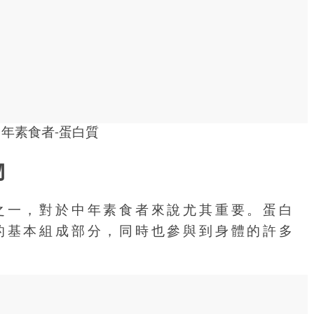
物
之一，對於中年素食者來說尤其重要。蛋白
的基本組成部分，同時也參與到身體的許多