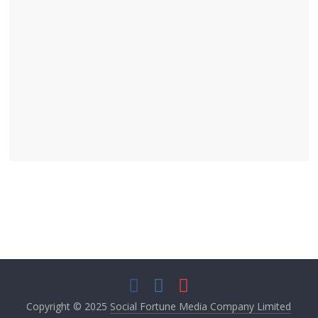
Copyright © 2025
Social Fortune Media Company Limited