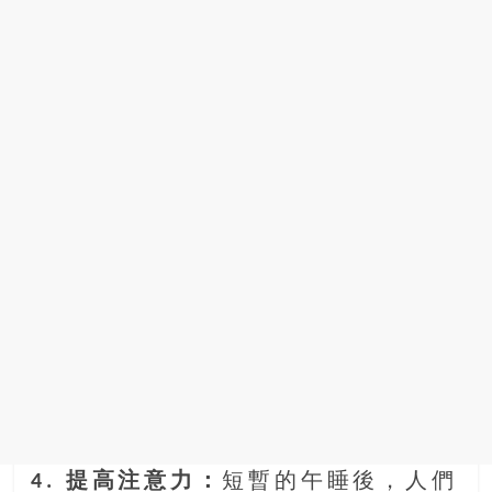
4. 提高注意力：
短暫的午睡後，人們