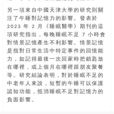
另一項來自中國天津大學的研究則關
注了午睡對記憶力的影響。發表於
2023 年 2 月《睡眠醫學》期刊的這
項研究指出，每晚睡眠不足 7 小時會
對情景記憶產生不利影響。情景記憶
是指對日常生活中特定事件的回憶能
力，如記得最後一次回家時把鎖匙放
在哪裡，或上個月在哪裡跟朋友聚餐
等。研究結論表明，對於睡眠不足的
中老年人來說，短暫的午睡可以保護
認知功能，抵消睡眠不足對記憶力的
負面影響。