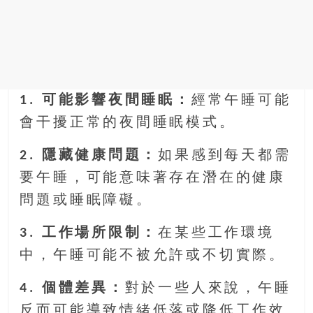
1. 可能影響夜間睡眠：
經常午睡可能
會干擾正常的夜間睡眠模式。
2. 隱藏健康問題：
如果感到每天都需
要午睡，可能意味著存在潛在的健康
問題或睡眠障礙。
3. 工作場所限制：
在某些工作環境
中，午睡可能不被允許或不切實際。
4. 個體差異：
對於一些人來說，午睡
反而可能導致情緒低落或降低工作效