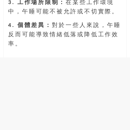
3. 工作場所限制：
在某些工作環境
中，午睡可能不被允許或不切實際。
4. 個體差異：
對於一些人來說，午睡
反而可能導致情緒低落或降低工作效
率。