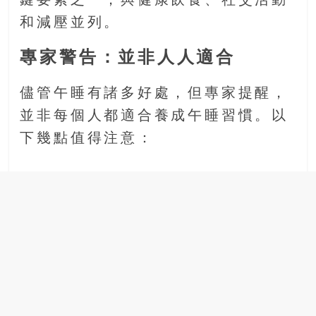
鍵要素之一，與健康飲食、社交活動
和減壓並列。
專家警告：並非人人適合
儘管午睡有諸多好處，但專家提醒，
並非每個人都適合養成午睡習慣。以
下幾點值得注意：