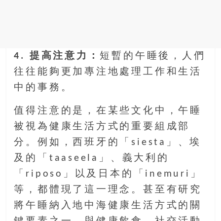
4. 提高注意力：
短暫的午睡後，人們
往往能夠更加專注地處理工作和生活
中的事務。
值得注意的是，在某些文化中，午睡
被視為健康生活方式的重要組成部
分。例如，西班牙的「siesta」、埃
及的「taaseela」、義大利的
「riposo」以及日本的「inemuri」
等，都體現了這一理念。甚至有研究
將午睡納入地中海健康生活方式的關