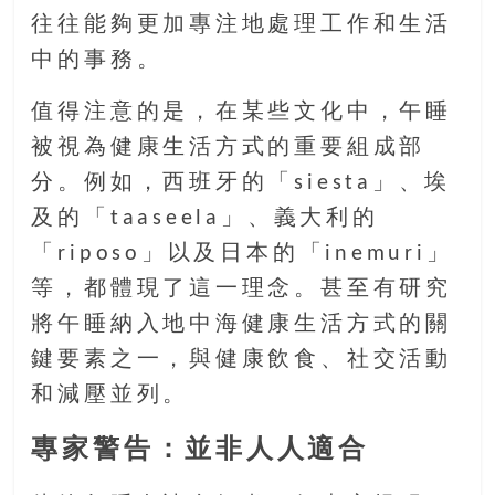
往往能夠更加專注地處理工作和生活
中的事務。
值得注意的是，在某些文化中，午睡
被視為健康生活方式的重要組成部
分。例如，西班牙的「siesta」、埃
及的「taaseela」、義大利的
「riposo」以及日本的「inemuri」
等，都體現了這一理念。甚至有研究
將午睡納入地中海健康生活方式的關
鍵要素之一，與健康飲食、社交活動
和減壓並列。
專家警告：並非人人適合