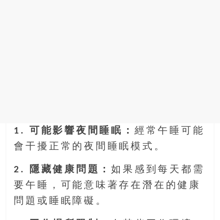
1. 可能影響夜間睡眠：
經常午睡可能
會干擾正常的夜間睡眠模式。
2. 隱藏健康問題：
如果感到每天都需
要午睡，可能意味著存在潛在的健康
問題或睡眠障礙。