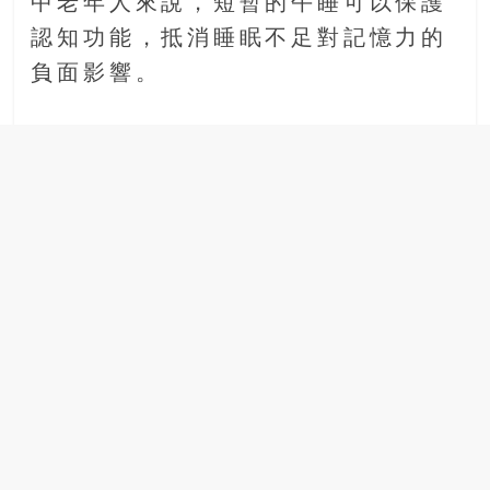
中老年人來說，短暫的午睡可以保護
認知功能，抵消睡眠不足對記憶力的
負面影響。