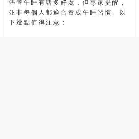
儘管午睡有諸多好處，但專家提醒，
並非每個人都適合養成午睡習慣。以
下幾點值得注意：