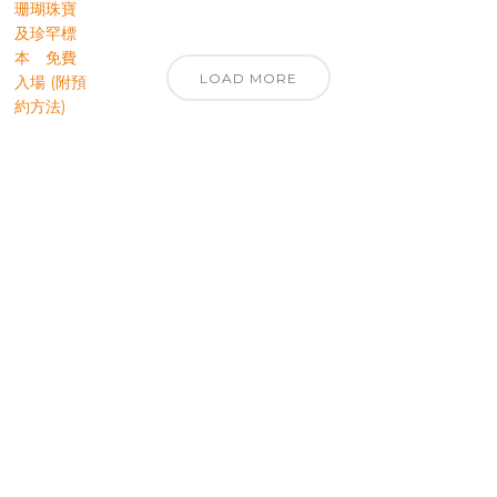
LOAD MORE