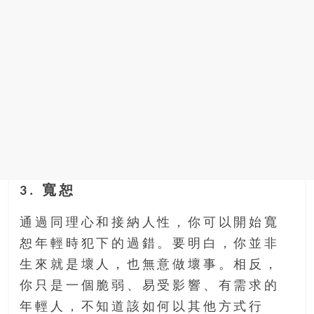
3. 寬恕
通過同理心和接納人性，你可以開始寬
恕年輕時犯下的過錯。要明白，你並非
生來就是壞人，也無意做壞事。相反，
你只是一個脆弱、易受影響、有需求的
年輕人，不知道該如何以其他方式行