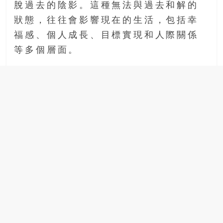
脫過去的陰影。這種無法與過去和解的
狀態，往往會影響現在的生活，包括幸
福感、個人成長、目標實現和人際關係
等多個層面。