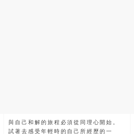
與自己和解的旅程必須從同理心開始。
試著去感受年輕時的自己所經歷的一