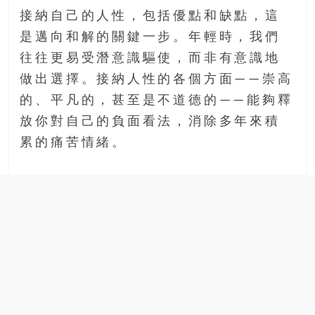
接納自己的人性，包括優點和缺點，這
是邁向和解的關鍵一步。年輕時，我們
往往更易受潛意識驅使，而非有意識地
做出選擇。接納人性的各個方面——崇高
的、平凡的，甚至是不道德的——能夠釋
放你對自己的負面看法，消除多年來積
累的痛苦情緒。