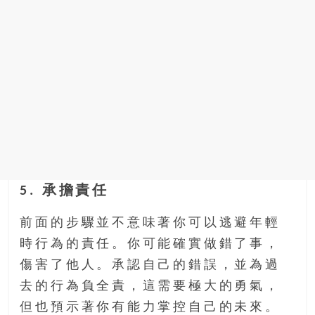
5. 承擔責任
前面的步驟並不意味著你可以逃避年輕
時行為的責任。你可能確實做錯了事，
傷害了他人。承認自己的錯誤，並為過
去的行為負全責，這需要極大的勇氣，
但也預示著你有能力掌控自己的未來。