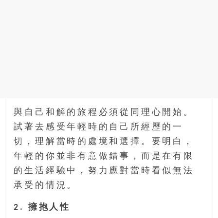
與自己和解的旅程必須從同理心開始。
試著去感受年輕時的自己所經歷的一
切，理解當時的處境和選擇。要明白，
年輕的你並非有意做錯事，而是在有限
的生活經驗中，努力應對當時看似無法
承受的情況。
2. 擁抱人性