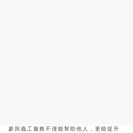
參與義工服務不僅能幫助他人，更能提升