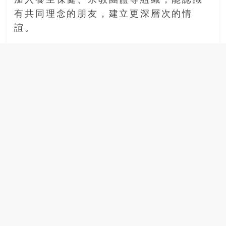
加入養生保健、宗教團體等組織，能認識
有共同理念的朋友，建立更深層次的情
誼。