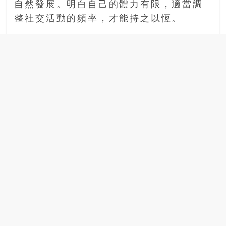
自然發展。明白自己的體力有限，適當調
整社交活動的頻率，才能持之以恆。