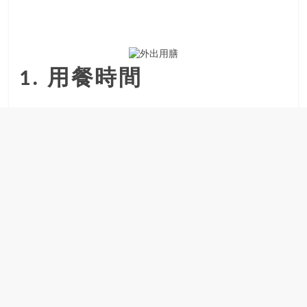
1. 用餐時間