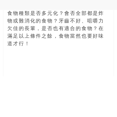
食物種類是否多元化？會否全部都是炸
物或難消化的食物？牙齒不好、咀嚼力
欠佳的長輩，是否也有適合的食物？在
滿足以上條件之餘，食物當然也要好味
道才行！