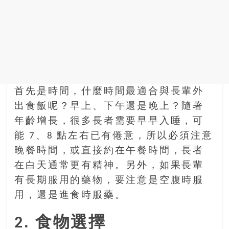
首先是時間，什麼時間最適合與長輩外
出食飯呢？早上、下午還是晚上？隨著
年齡增長，很多長者需要早早入睡，可
能 7、8 點左右已有倦意，所以必須注意
晚餐時間，或直接約在午餐時間，長者
在白天通常更有精神。另外，如果長輩
有長期服用的藥物，要注意是空腹時服
用，還是進食時服藥。
2. 食物選擇