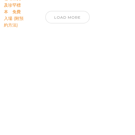
LOAD MORE