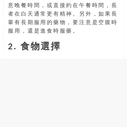
意晚餐時間，或直接約在午餐時間，長
者在白天通常更有精神。另外，如果長
輩有長期服用的藥物，要注意是空腹時
服用，還是進食時服藥。
2. 食物選擇