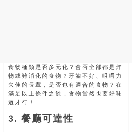
食物種類是否多元化？會否全部都是炸
物或難消化的食物？牙齒不好、咀嚼力
欠佳的長輩，是否也有適合的食物？在
滿足以上條件之餘，食物當然也要好味
道才行！
3. 餐廳可達性