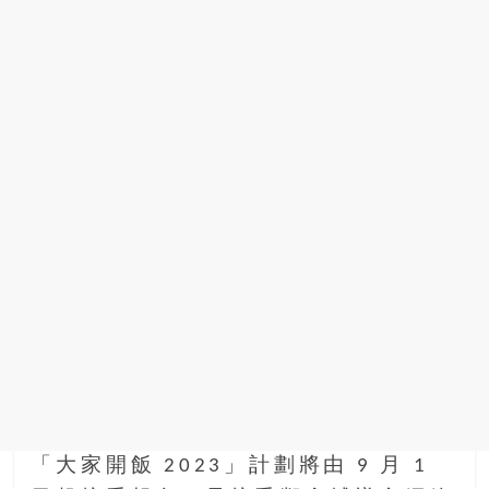
「大家開飯 2023」計劃將由 9 月 1