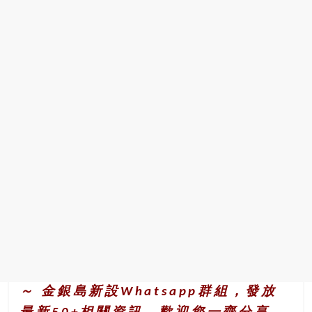
～ 金銀島新設Whatsapp群組，發放