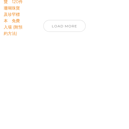
LOAD MORE