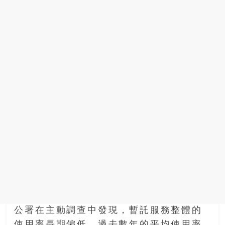
公署在主動調查中發現，暫託服務整體的
使用率長期偏低，過去數年的平均使用率