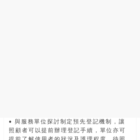
• 與服務單位探討制定預先登記機制，讓
照顧者可以提前辦理登記手續，單位亦可
提前了解使用者的狀況及護理程度，待照