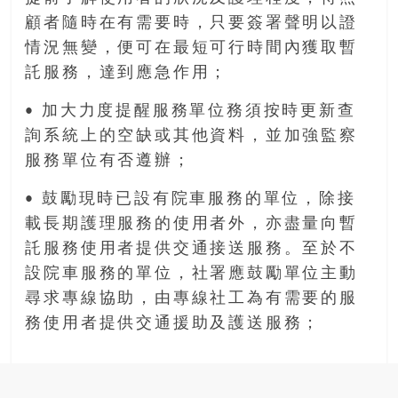
顧者隨時在有需要時，只要簽署聲明以證
情況無變，便可在最短可行時間內獲取暫
託服務，達到應急作用；
• 加大力度提醒服務單位務須按時更新查
詢系統上的空缺或其他資料，並加強監察
服務單位有否遵辦；
• 鼓勵現時已設有院車服務的單位，除接
載長期護理服務的使用者外，亦盡量向暫
託服務使用者提供交通接送服務。至於不
設院車服務的單位，社署應鼓勵單位主動
尋求專線協助，由專線社工為有需要的服
務使用者提供交通援助及護送服務；