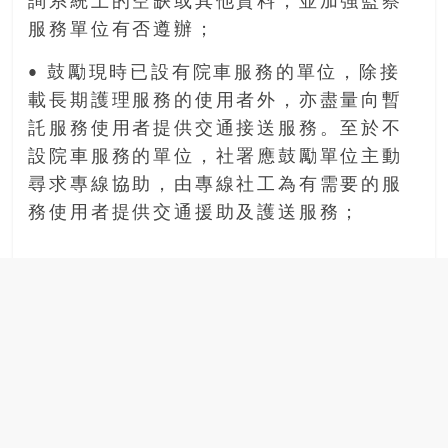
詢系統上的空缺或其他資料，並加強監察
服務單位有否遵辦；
• 鼓勵現時已設有院車服務的單位，除接
載長期護理服務的使用者外，亦盡量向暫
託服務使用者提供交通接送服務。至於不
設院車服務的單位，社署應鼓勵單位主動
尋求專線協助，由專線社工為有需要的服
務使用者提供交通援助及護送服務；