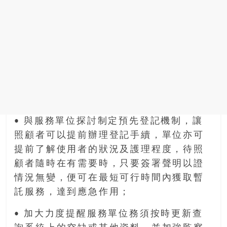
• 與服務單位探討制定預先登記機制，讓
照顧者可以提前辦理登記手續，單位亦可
提前了解使用者的狀況及護理程度，待照
顧者隨時在有需要時，只要簽署聲明以證
情況無變，便可在最短可行時間內獲取暫
託服務，達到應急作用；
• 加大力度提醒服務單位務須按時更新查