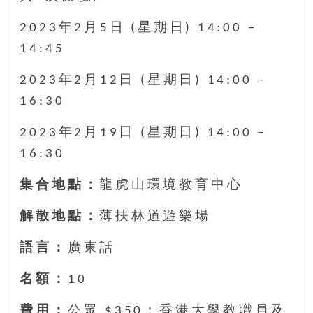
2023年2月5日 (星期日) 14:00 –
14:45
2023年2月12日 (星期日) 14:00 –
16:30
2023年2月19日 (星期日) 14:00 –
16:30
集合地點：
龍虎山環境教育中心
解散地點：
薄扶林道遊樂場
語言：
廣東話
名額：
10
費用：
公眾 $350；香港大學教職員及