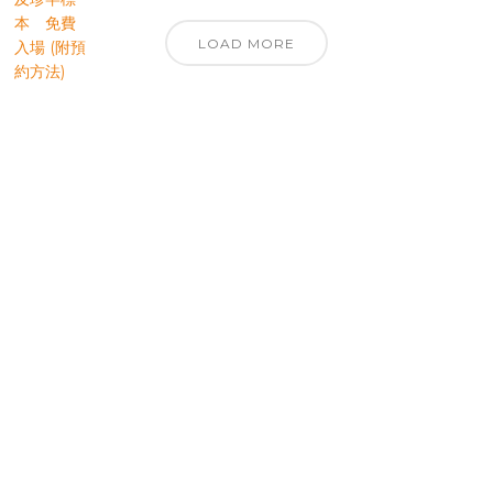
LOAD MORE