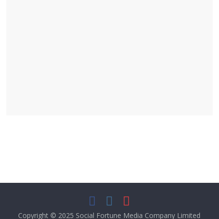
Copyright © 2025
Social Fortune Media Company Limited