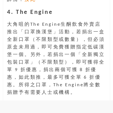
4. The Engine
大角咀的The Engine生酮飲食外賣店
推出「口罩換漢堡」活動，若捐出一盒
全新口罩（不限類型或數量），但必須
原盒未用過，即可免費獲贈指定低碳漢
堡一個。另外，若捐出一個「全新獨立
包裝口罩」（不限類型），即可獲得全
單 9 折優惠，捐出兩個可獲 8 折優
惠，如此類推，最多可獲全單 6 折優
惠。所得之口罩，The Engine將全數
捐贈予有需要人士或機構。