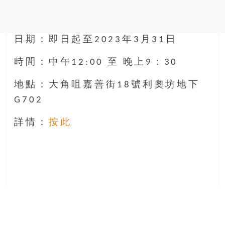
日期：即日起至2023年3月31日
時間：中午12:00 至 晚上9：30
地點：大角咀嘉善街18號利奧坊地下
G702
詳情：
按此