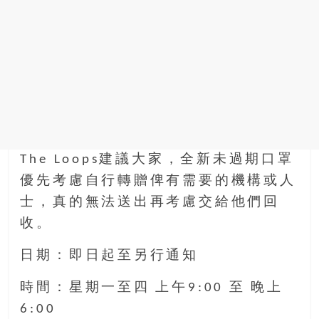
The Loops建議大家，全新未過期口罩
優先考慮自行轉贈俾有需要的機構或人
士，真的無法送出再考慮交給他們回
收。
日期：即日起至另行通知
時間：星期一至四 上午9:00 至 晚上
6:00