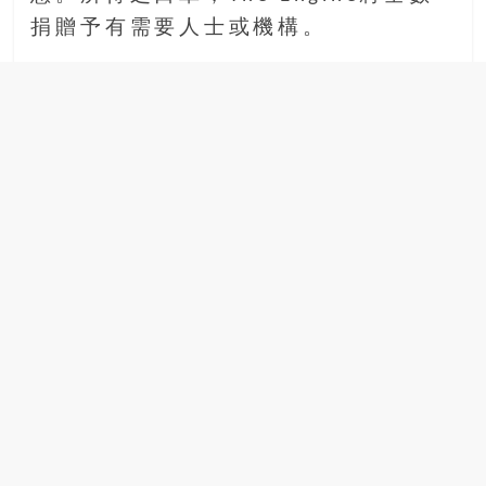
捐贈予有需要人士或機構。