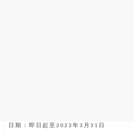
日期：即日起至2023年3月31日