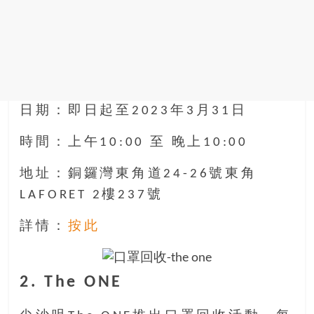
日期：即日起至2023年3月31日
時間：上午10:00 至 晚上10:00
地址：銅鑼灣東角道24-26號東角
LAFORET 2樓237號
詳情：
按此
2. The ONE