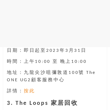
日期：即日起至2023年3月31日
時間：上午10:00 至 晚上10:00
地址：九龍尖沙咀彌敦道100號 The
ONE UG2顧客服務中心
詳情：
按此
3. The Loops 家居回收