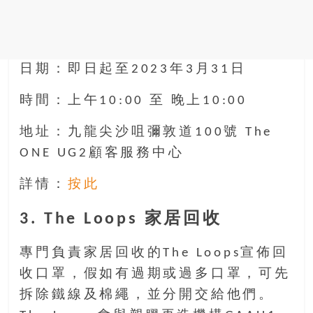
日期：即日起至2023年3月31日
時間：上午10:00 至 晚上10:00
地址：九龍尖沙咀彌敦道100號 The
ONE UG2顧客服務中心
詳情：
按此
3. The Loops 家居回收
專門負責家居回收的The Loops宣佈回
收口罩，假如有過期或過多口罩，可先
拆除鐵線及棉繩，並分開交給他們。