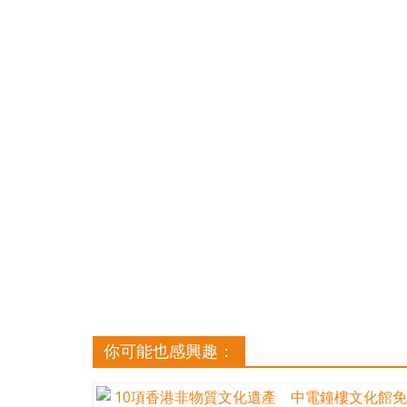
你可能也感興趣：