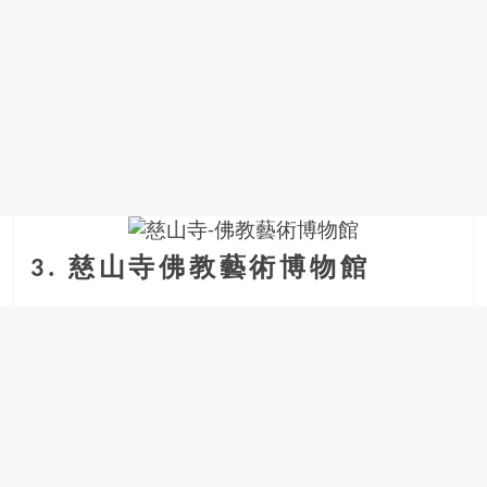
3. 慈山寺佛教藝術博物館