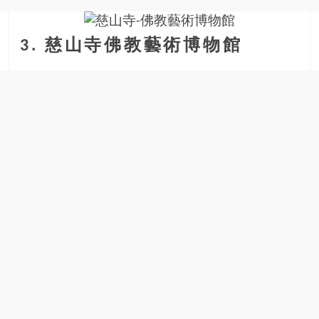
3. 慈山寺佛教藝術博物館