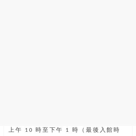
上午 10 時至下午 1 時（最後入館時