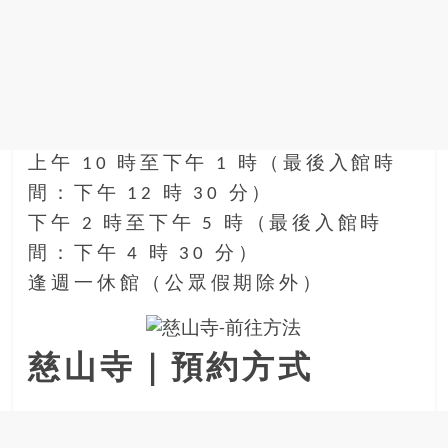
上午 10 時至下午 1 時（最後入館時
間：下午 12 時 30 分）
下午 2 時至下午 5 時（最後入館時
間：下午 4 時 30 分）
逢週一休館（公眾假期除外）
慈山寺｜預約方式