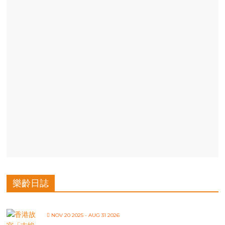
樂齡日誌
NOV 20 2025
- AUG 31 2026