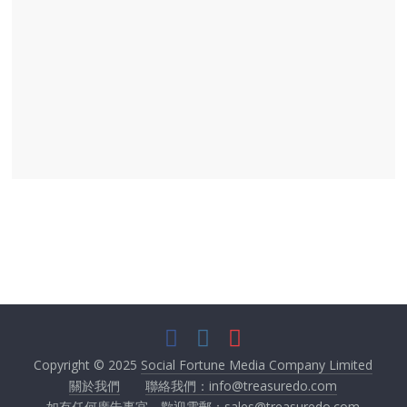
Copyright © 2025
Social Fortune Media Company Limited
關於我們
聯絡我們：info@treasuredo.com
如有任何廣告事宜，歡迎電郵：
sales@treasuredo.com