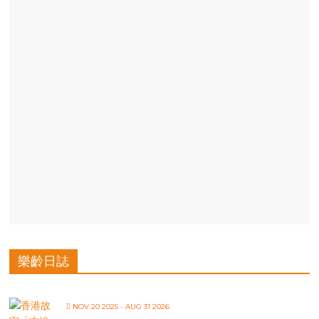
樂齡日誌
NOV 20 2025
- AUG 31 2026