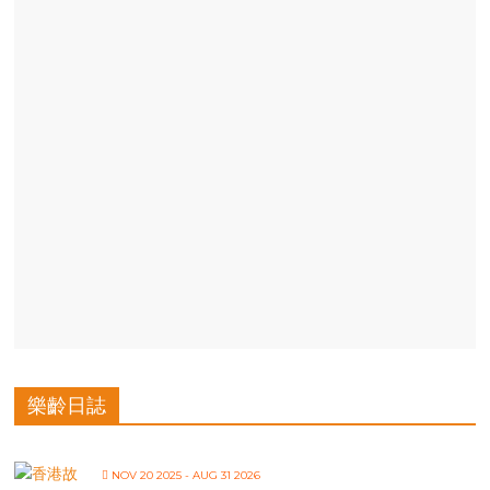
樂齡日誌
NOV 20 2025
- AUG 31 2026