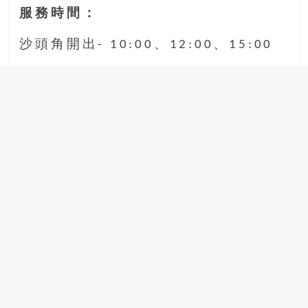
服務時間：
沙頭角開出- 10:00、12:00、15:00