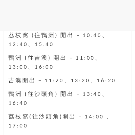
荔枝窩 (往鴨洲) 開出 – 10:40、
12:40、15:40
鴨洲 (往吉澳) 開出 – 11:00、
13:00、16:00
吉澳開出 – 11:20、13:20、16:20
鴨洲 (往沙頭角) 開出 – 13:40、
16:40
荔枝窩(往沙頭角)開出 – 14:00 、
17:00