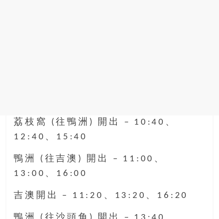
荔枝窩 (往鴨洲) 開出 – 10:40、
12:40、15:40
鴨洲 (往吉澳) 開出 – 11:00、
13:00、16:00
吉澳開出 – 11:20、13:20、16:20
鴨洲 (往沙頭角) 開出 – 13:40、