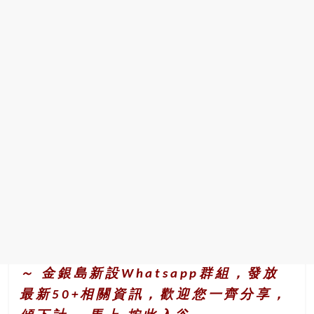
～ 金銀島新設Whatsapp群組，發放
最新50+相關資訊，歡迎您一齊分享，