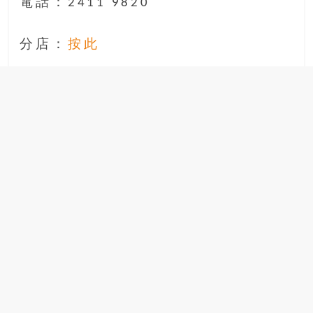
電話：2411 9820
分店：
按此