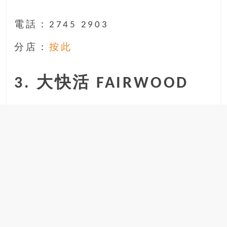
電話：2745 2903
分店：
按此
3. 大快活 FAIRWOOD