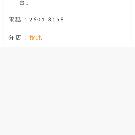
台 。
電話：2601 8158
分店：
按此