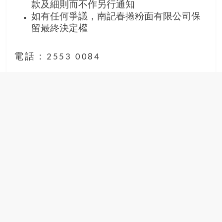
款及細則而不作另行通知
如有任何爭議，南記春捲粉面有限公司保
留最終決定權
電話：2553 0084