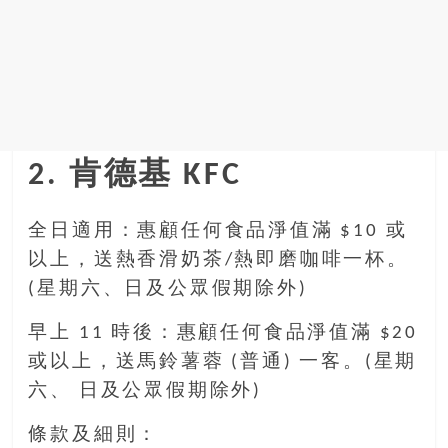
2. 肯德基 KFC
全日適用：惠顧任何食品淨值滿 $10 或
以上，送熱香滑奶茶/熱即磨咖啡一杯。
(星期六、日及公眾假期除外)
早上 11 時後：惠顧任何食品淨值滿 $20
或以上，送馬鈴薯蓉 (普通) 一客。(星期
六、 日及公眾假期除外)
條款及細則：