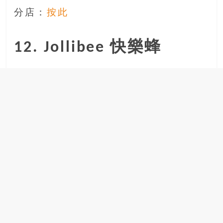
分店：
按此
12. Jollibee 快樂蜂