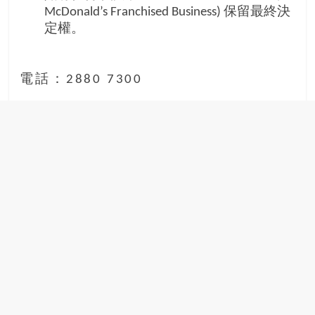
McDonald’s Franchised Business) 保留最終決
定權。
電話：2880 7300