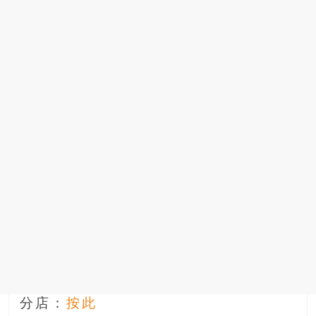
分店：
按此