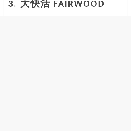
3. 大快活 FAIRWOOD