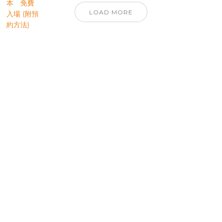
LOAD MORE
優先訂閱電子報