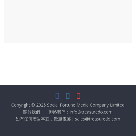
Copyright © 2025
Social Fortune Media Company Limited
關於我們
聯絡我們：info@treasuredo.com
如有任何廣告事宜，歡迎電郵：
sales@treasuredo.com