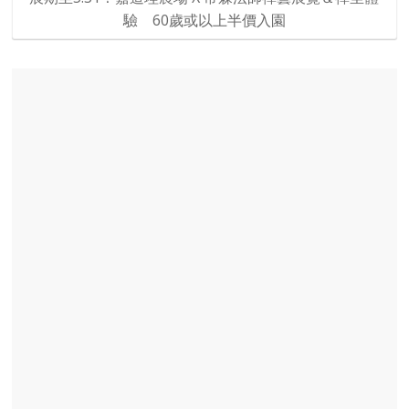
驗 60歲或以上半價入園