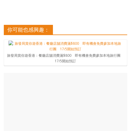
你可能也感興趣：
旅發局賞你遊香港：餐廳店舖消費滿$800 即有機會免費參加本地旅行團
17/5開始預訂