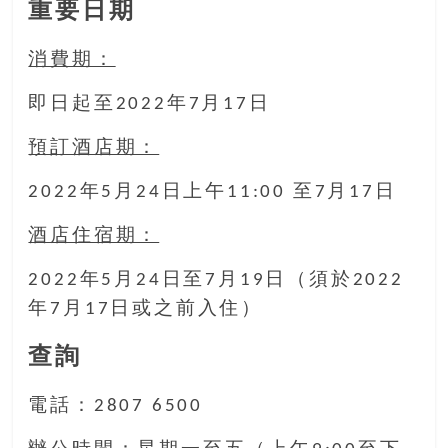
重要日期
消費期：
即日起至2022年7月17日
預訂酒店期：
2022年5月24日上午11:00 至7月17日
酒店住宿期：
2022年5月24日至7月19日（須於2022
年7月17日或之前入住）
查詢
電話：2807 6500