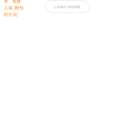
LOAD MORE
優先訂閱電子報