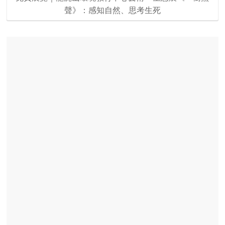
聲》：感知自然、思考生死