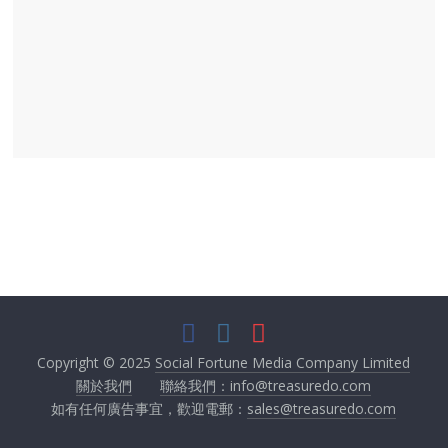
Copyright © 2025
Social Fortune Media Company Limited
關於我們
聯絡我們：info@treasuredo.com
如有任何廣告事宜，歡迎電郵：
sales@treasuredo.com