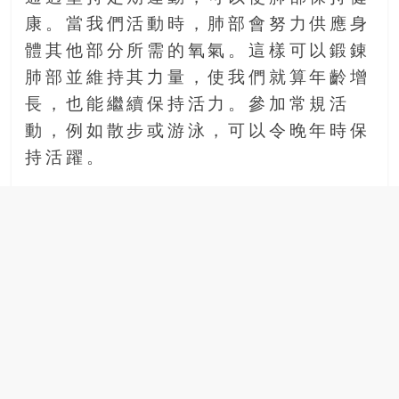
康。當我們活動時，肺部會努力供應身
體其他部分所需的氧氣。這樣可以鍛錬
肺部並維持其力量，使我們就算年齡增
長，也能繼續保持活力。參加常規活
動，例如散步或游泳，可以令晚年時保
持活躍。