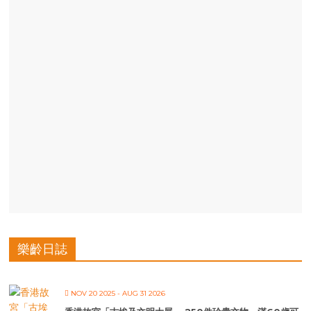
樂齡日誌
NOV 20 2025
- AUG 31 2026