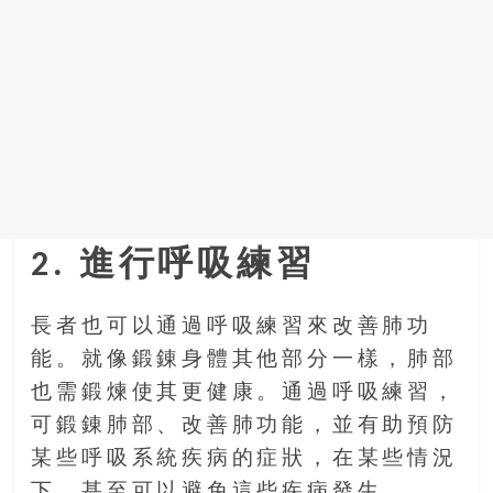
2. 進行呼吸練習
長者也可以通過呼吸練習來改善肺功
能。就像鍛錬身體其他部分一樣，肺部
也需鍛煉使其更健康。通過呼吸練習，
可鍛錬肺部、改善肺功能，並有助預防
某些呼吸系統疾病的症狀，在某些情況
下，甚至可以避免這些疾病發生。